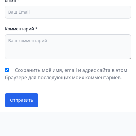
Email
*
Комментарий
*
Сохранить моё имя, email и адрес сайта в этом
браузере для последующих моих комментариев.
Отправить