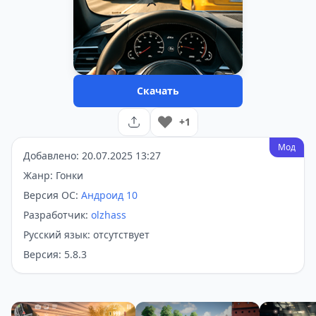
Скачать
+1
Мод
Добавлено: 20.07.2025 13:27
Жанр: Гонки
Версия ОС:
Андроид 10
Разработчик:
olzhass
Русский язык: отсутствует
Версия: 5.8.3