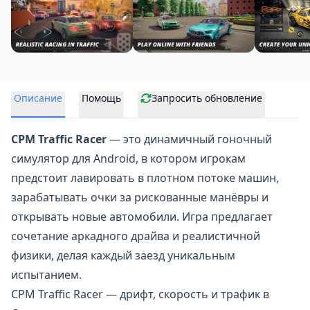
Описание
Помощь
Запросить обновление
CPM Traffic Racer
— это динамичный
гоночный
симулятор
для Android, в котором игрокам
предстоит лавировать в плотном потоке машин,
зарабатывать очки за рискованные манёвры и
открывать новые автомобили. Игра предлагает
сочетание аркадного драйва и реалистичной
физики, делая каждый заезд уникальным
испытанием.
CPM Traffic Racer — дрифт, скорость и трафик в