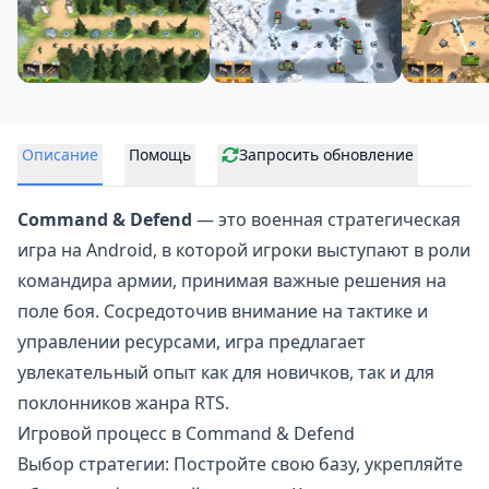
Описание
Помощь
Запросить обновление
Command & Defend
— это военная стратегическая
игра на Android, в которой игроки выступают в роли
командира армии, принимая важные решения на
поле боя. Сосредоточив внимание на тактике и
управлении ресурсами, игра предлагает
увлекательный опыт как для новичков, так и для
поклонников жанра
RTS
.
Игровой процесс в Command & Defend
Выбор стратегии: Постройте свою базу, укрепляйте