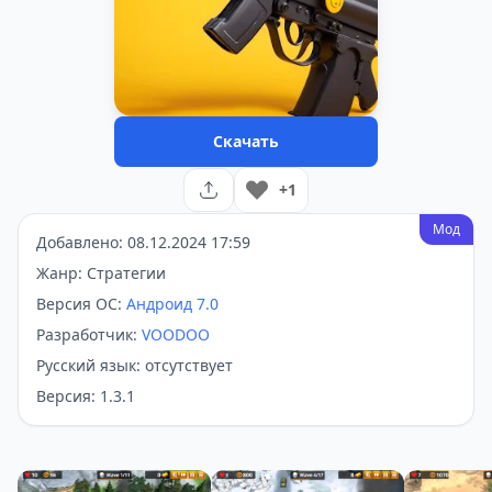
Скачать
+1
Мод
Добавлено: 08.12.2024 17:59
Жанр: Стратегии
Версия ОС:
Андроид 7.0
Разработчик:
VOODOO
Русский язык: отсутствует
Версия: 1.3.1