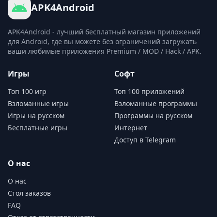
APK4Android
APK4Android - лучший бесплатный магазин приложений
для Android, где вы можете без ограничений загружать
ваши любимые приложения Premium / MOD / Hack / APK.
Игры
Софт
Топ 100 игр
Топ 100 приложений
Взломанные игры
Взломанные программы
Игры на русском
Программы на русском
Бесплатные игры
Интернет
Доступ в Telegram
О нас
О нас
Стол заказов
FAQ