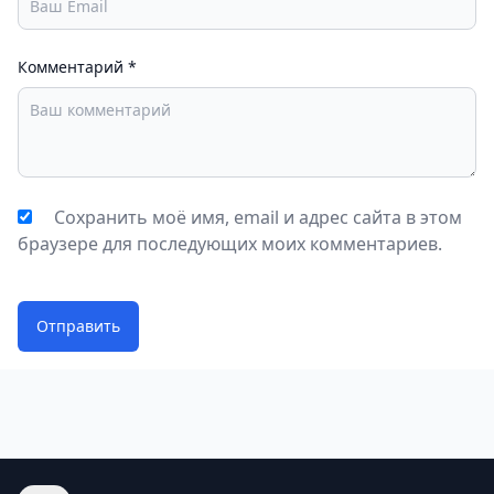
Комментарий
*
Сохранить моё имя, email и адрес сайта в этом
браузере для последующих моих комментариев.
Отправить