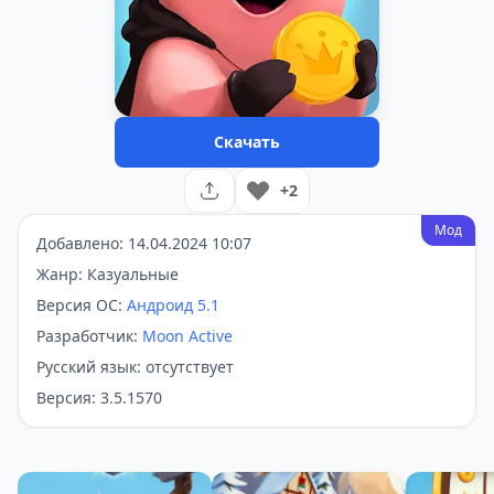
Скачать
+2
Мод
Добавлено: 14.04.2024 10:07
Жанр: Казуальные
Версия ОС:
Андроид 5.1
Разработчик:
Moon Active
Русский язык: отсутствует
Версия: 3.5.1570