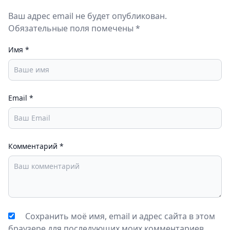
Ваш адрес email не будет опубликован.
Обязательные поля помечены *
Имя
*
Email
*
Комментарий
*
Сохранить моё имя, email и адрес сайта в этом
браузере для последующих моих комментариев.