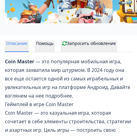
Описание
Помощь
Запросить обновление
Coin Master
— это популярная мобильная игра,
которая захватила мир штурмом. В 2024 году она
все еще остается одной из самых играбельных и
увлекательных игр на платформе Андроид. Давайте
взглянем на нее подробнее.
Геймплей в игре Coin Master
Coin Master — это казуальная игра, которая
сочетает в себе
элементы строительства
, стратегии
и азартных игр. Цель игры — построить свою