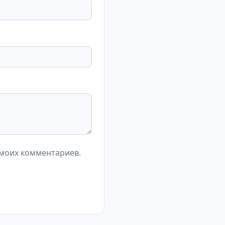
 моих комментариев.