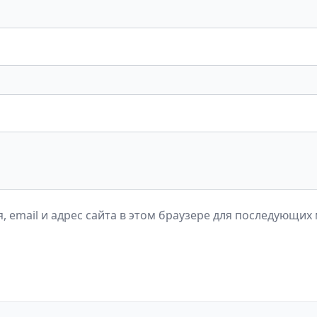
, email и адрес сайта в этом браузере для последующих