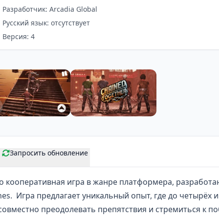
Разработчик: Arcadia Global
Русский язык: отсутствует
Версия: 4
Запросить обновление
о кооперативная игра в жанре платформера, разработ
es. Игра предлагает
уникальный опыт
, где до четырёх 
овместно преодолевать препятствия и стремиться к поб