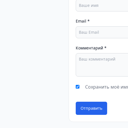
Email
*
Комментарий
*
Сохранить моё имя
Отправить