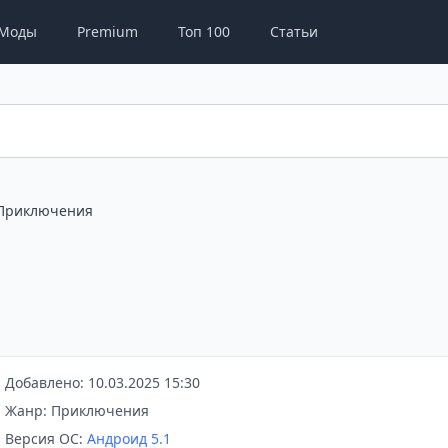
Моды
Premium
Топ 100
Статьи
Приключения
Добавлено: 10.03.2025 15:30
Жанр: Приключения
Версия ОС:
Андроид 5.1