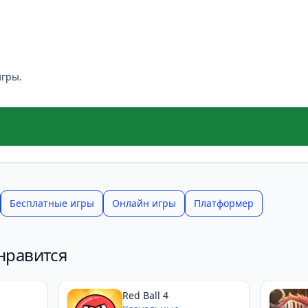
игры.
Бесплатные игры
Онлайн игры
Платформер
нравится
Red Ball 4