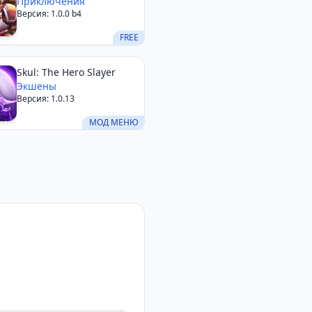
Приключения
Версия: 1.0.0 b4
FREE
Skul: The Hero Slayer
Экшены
Версия: 1.0.13
МОД МЕНЮ