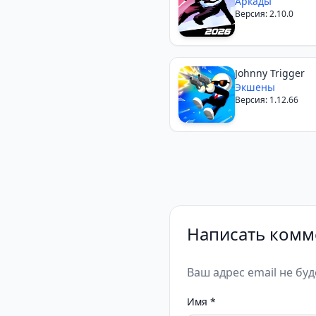
Аркады
Версия: 2.10.0
Johnny Trigger
Экшены
Версия: 1.12.66
Написать комм
Ваш адрес email не бу
Имя
*