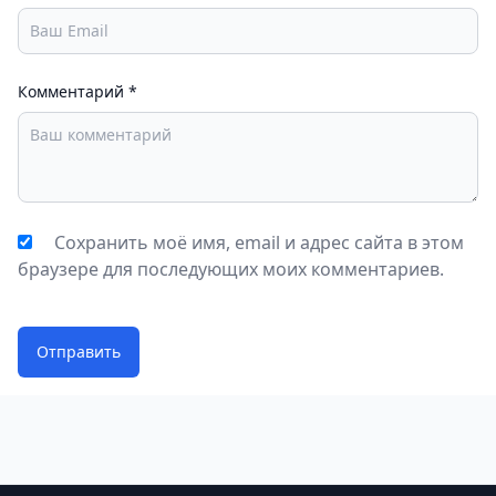
Комментарий
*
Сохранить моё имя, email и адрес сайта в этом
браузере для последующих моих комментариев.
Отправить