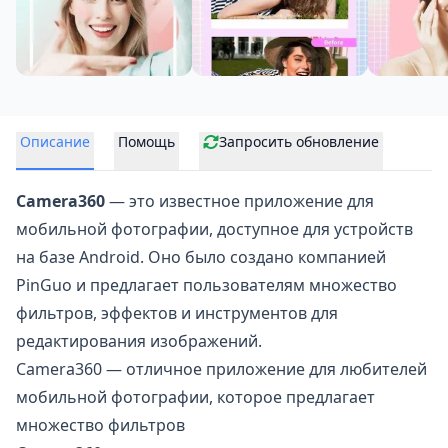
Описание
Помощь
Запросить обновление
Camera360
— это известное приложение для
мобильной фотографии, доступное для устройств
на базе Android. Оно было создано компанией
PinGuo и предлагает пользователям множество
фильтров, эффектов и инструментов для
редактирования изображений.
Camera360 — отличное приложение для любителей
мобильной фотографии, которое предлагает
множество фильтров