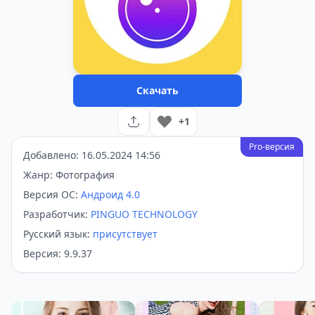
Скачать
+1
Pro-версия
Добавлено: 16.05.2024 14:56
Жанр: Фотография
Версия ОС:
Андроид 4.0
Разработчик:
PINGUO TECHNOLOGY
Русский язык:
присутствует
Версия: 9.9.37