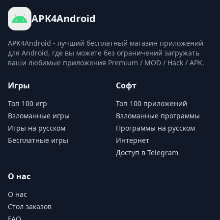
APK4Android
APK4Android - лучший бесплатный магазин приложений
для Android, где вы можете без ограничений загружать
ваши любимые приложения Premium / MOD / Hack / APK.
Игры
Софт
Топ 100 игр
Топ 100 приложений
Взломанные игры
Взломанные программы
Игры на русском
Программы на русском
Бесплатные игры
Интернет
Доступ в Telegram
О нас
О нас
Стол заказов
FAQ