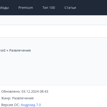
Моды
Premium
Топ 100
Статьи
»
oid
Развлечения
Обновлено: 03.12.2024 08:43
Жанр: Развлечения
Версия ОС:
Андроид 7.0