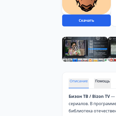
Скачать
Описание
Помощь
Бизон ТВ / Bizon TV
— 
сериалов. В программ
библиотека отечестве