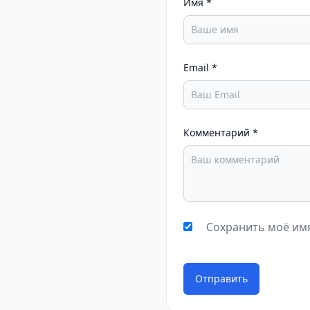
Имя
*
Email
*
Комментарий
*
Сохранить моё имя
Отправить