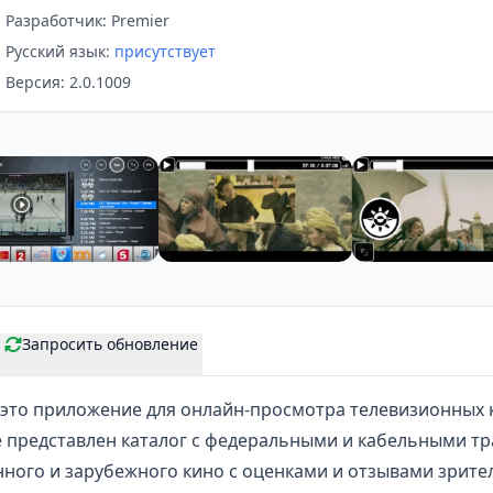
Разработчик: Premier
Русский язык:
присутствует
Версия: 2.0.1009
Запросить обновление
это приложение для онлайн-просмотра телевизионных 
е представлен каталог с федеральными и кабельными т
нного и зарубежного кино с оценками и отзывами зрите