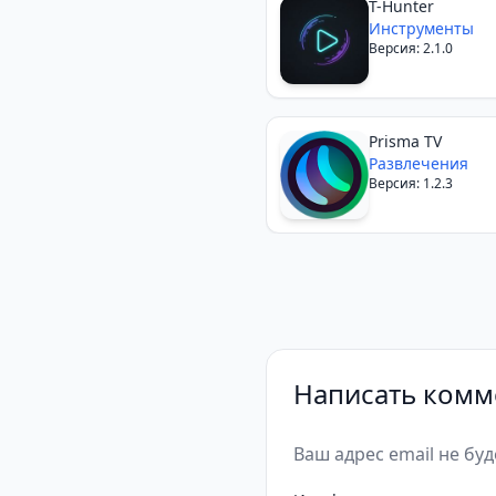
T-Hunter
Инструменты
Версия: 2.1.0
Prisma TV
Развлечения
Версия: 1.2.3
Написать комм
Ваш адрес email не бу