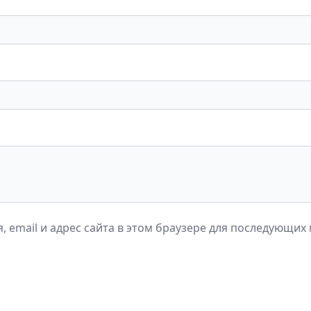
, email и адрес сайта в этом браузере для последующих