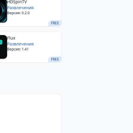
HDSpinTV
Развлечения
Версия: 0.2.0
FREE
Flux
Развлечения
Версия: 1.41
FREE