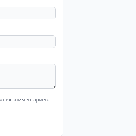
 моих комментариев.