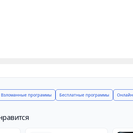
Взломанные программы
Бесплатные программы
Онлайн
нравится