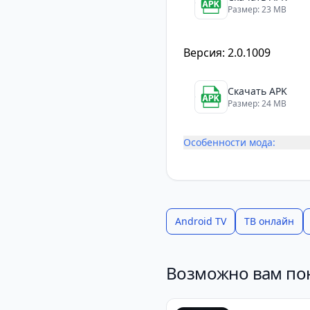
Размер: 23 MB
Версия: 2.0.1009
Скачать APK
Размер: 24 MB
Особенности мода:
Android TV
ТВ онлайн
Возможно вам по