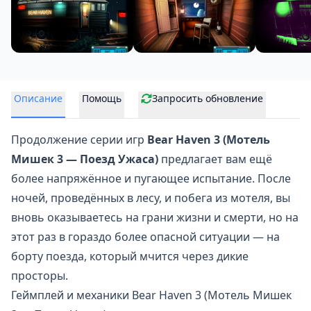
Описание
Помощь
Запросить обновление
Продолжение серии игр
Bear Haven 3 (Мотель
Мишек 3 — Поезд Ужаса)
предлагает вам ещё
более напряжённое и пугающее испытание. После
ночей, проведённых в лесу, и побега из мотеля, вы
вновь оказываетесь на грани жизни и смерти, но на
этот раз в гораздо более опасной ситуации — на
борту
поезда
, который мчится через дикие
просторы.
Геймплей и механики Bear Haven 3 (Мотель Мишек