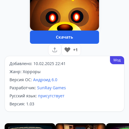
Скачать
+1
Мод
Добавлено: 10.02.2025 22:41
Жанр: Хорроры
Версия ОС:
Андроид 6.0
Разработчик:
SunRay Games
Русский язык:
присутствует
Версия: 1.03