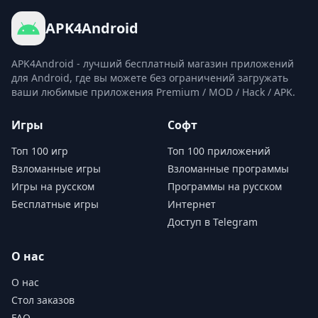
APK4Android
APK4Android - лучший бесплатный магазин приложений
для Android, где вы можете без ограничений загружать
ваши любимые приложения Premium / MOD / Hack / APK.
Игры
Софт
Топ 100 игр
Топ 100 приложений
Взломанные игры
Взломанные программы
Игры на русском
Программы на русском
Бесплатные игры
Интернет
Доступ в Telegram
О нас
О нас
Стол заказов
FAQ