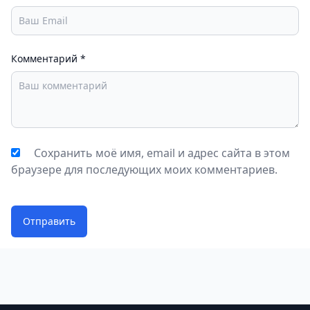
Комментарий
*
Сохранить моё имя, email и адрес сайта в этом
браузере для последующих моих комментариев.
Отправить