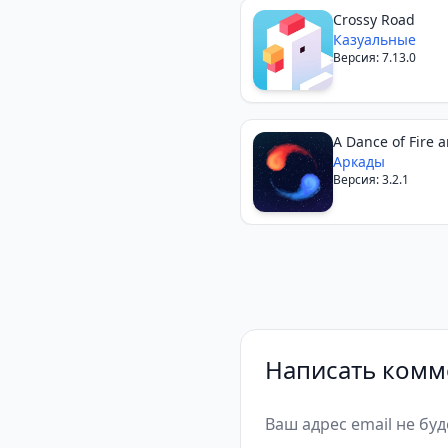
Crossy Road
Казуальные
Версия: 7.13.0
A Dance of Fire a
Аркады
Версия: 3.2.1
Написать комм
Ваш адрес email не бу