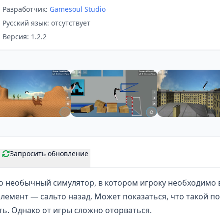
Разработчик:
Gamesoul Studio
Русский язык: отсутствует
Версия: 1.2.2
Запросить обновление
о необычный симулятор, в котором игроку необходимо 
лемент — сальто назад. Может показаться, что такой п
ь. Однако от игры сложно оторваться.