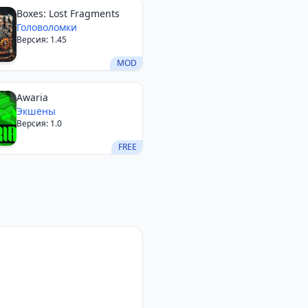
Boxes: Lost Fragments
Головоломки
Версия: 1.45
MOD
Awaria
Экшены
Версия: 1.0
FREE