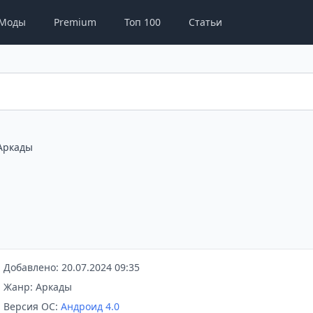
Моды
Premium
Топ 100
Статьи
Аркады
Добавлено: 20.07.2024 09:35
Жанр: Аркады
Версия ОС:
Андроид 4.0