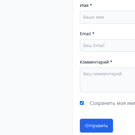
Имя
*
Email
*
Комментарий
*
Сохранить моё имя
Отправить