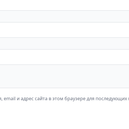
, email и адрес сайта в этом браузере для последующих