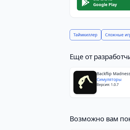
Google Play
Таймкиллер
Сложные иг
Еще от разработч
Backflip Madness
Симуляторы
Версия: 1.0.7
Возможно вам по