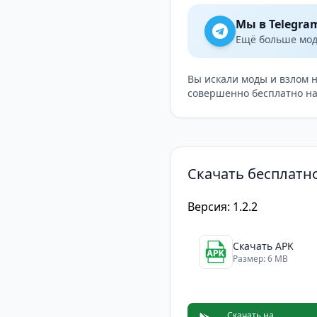
Мы в Telegra
Ещё больше модо
Вы искали моды и взлом 
совершенно бесплатно на
Скачать бесплатно
Версия: 1.2.2
Скачать APK
Размер: 6 MB
Скачать на