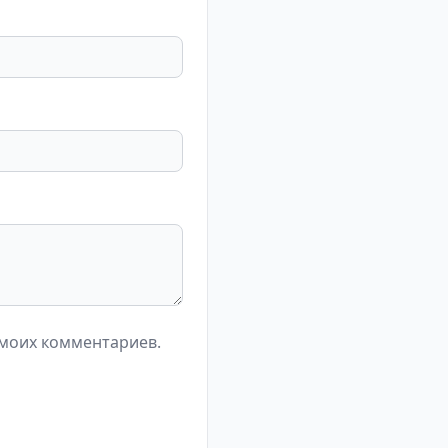
 моих комментариев.