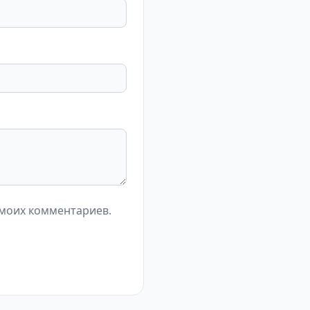
 моих комментариев.