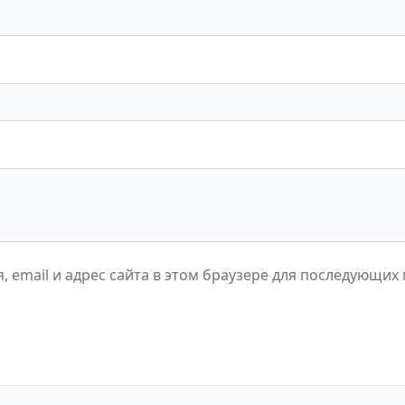
, email и адрес сайта в этом браузере для последующих