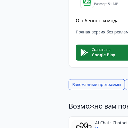
Размер: 51 MB
Особенности мода
Полная версия без рекла
Скачать на
Google Play
Взломанные программы
Возможно вам по
AI Chat : Chatbot