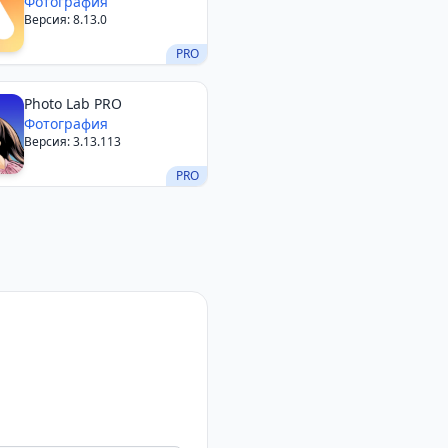
Фотография
Версия: 8.13.0
PRO
Photo Lab PRO
Фотография
Версия: 3.13.113
PRO