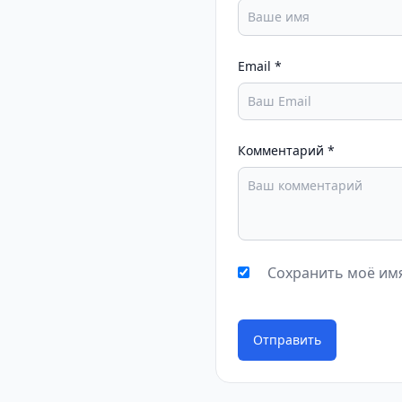
Email
*
Комментарий
*
Сохранить моё имя
Отправить