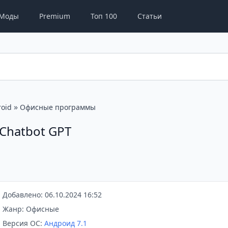
Моды
Premium
Топ 100
Статьи
»
oid
Офисные программы
I Chatbot GPT
Добавлено: 06.10.2024 16:52
Жанр: Офисные
Версия ОС:
Андроид 7.1