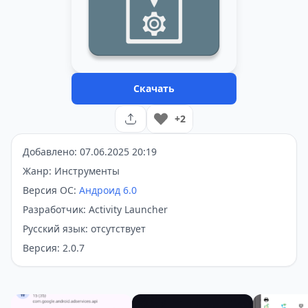
Скачать
+2
Добавлено: 07.06.2025 20:19
Жанр: Инструменты
Версия ОС:
Андроид 6.0
Разработчик: Activity Launcher
Русский язык: отсутствует
Версия: 2.0.7