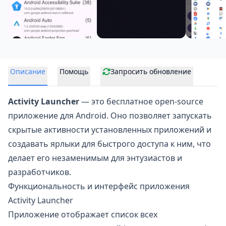
Описание
Помощь
Запросить обновление
Activity Launcher
— это бесплатное open-source
приложение для Android. Оно позволяет запускать
скрытые активности установленных приложений и
создавать
ярлыки
для быстрого доступа к ним, что
делает его незаменимым для энтузиастов и
разработчиков.
Функциональность и интерфейс приложения
Activity Launcher
Приложение отображает список всех