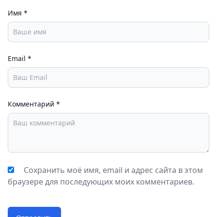
Имя
*
Email
*
Комментарий
*
Сохранить моё имя, email и адрес сайта в этом
браузере для последующих моих комментариев.