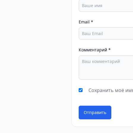
Email
*
Комментарий
*
Сохранить моё имя
Отправить