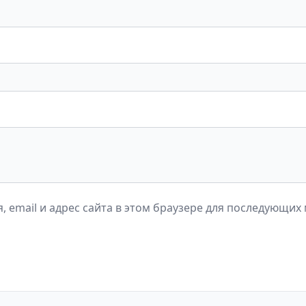
, email и адрес сайта в этом браузере для последующих