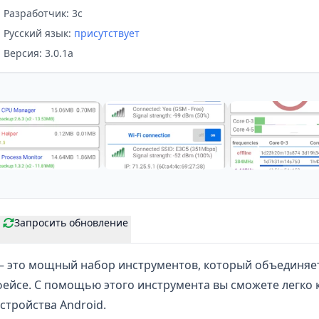
Разработчик: 3c
Русский язык:
присутствует
Версия: 3.0.1a
Запросить обновление
 это мощный набор инструментов, который объединяе
ейсе. С помощью этого инструмента вы сможете легко 
стройства Android.