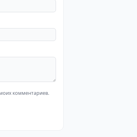
 моих комментариев.