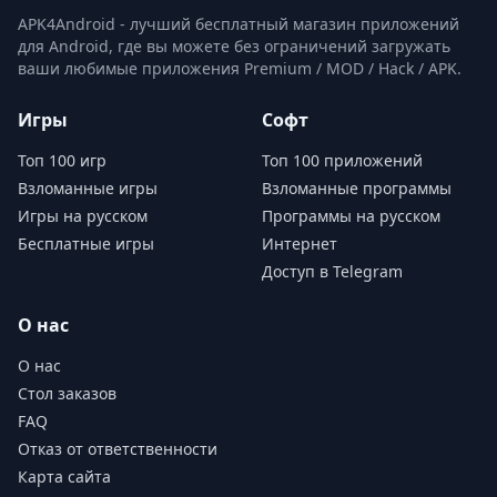
APK4Android - лучший бесплатный магазин приложений
для Android, где вы можете без ограничений загружать
ваши любимые приложения Premium / MOD / Hack / APK.
Игры
Софт
Топ 100 игр
Топ 100 приложений
Взломанные игры
Взломанные программы
Игры на русском
Программы на русском
Бесплатные игры
Интернет
Доступ в Telegram
О нас
О нас
Стол заказов
FAQ
Отказ от ответственности
Карта сайта