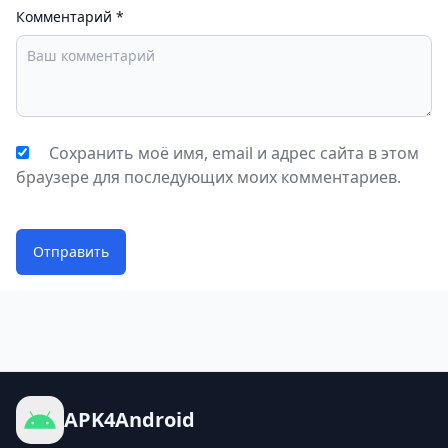
Комментарий
*
Сохранить моё имя, email и адрес сайта в этом
браузере для последующих моих комментариев.
Отправить
APK4Android