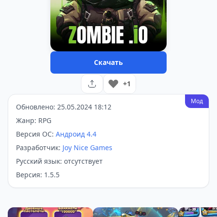
Скачать
+1
Мод
Обновлено: 25.05.2024 18:12
Жанр: RPG
Версия ОС:
Андроид 4.4
Разработчик:
Joy Nice Games
Русский язык: отсутствует
Версия: 1.5.5