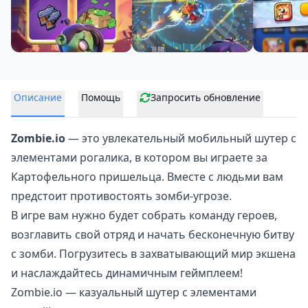
Описание
Помощь
Запросить обновление
Zombie.io
— это увлекательный мобильный шутер с
элементами рогалика, в котором вы играете за
Картофельного пришельца. Вместе с людьми вам
предстоит
противостоять зомби-угрозе
.
В игре вам нужно будет собрать команду героев,
возглавить свой отряд и начать бесконечную битву
с зомби. Погрузитесь в захватывающий мир экшена
и наслаждайтесь динамичным геймплеем!
Zombie.io — казуальный шутер с элементами