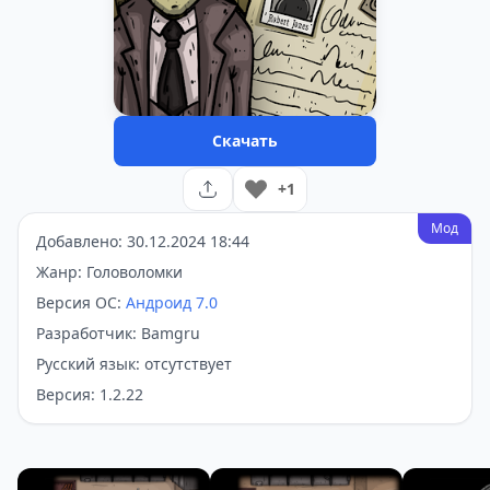
Скачать
+1
Мод
Добавлено: 30.12.2024 18:44
Жанр: Головоломки
Версия ОС:
Андроид 7.0
Разработчик: Bamgru
Русский язык: отсутствует
Версия: 1.2.22