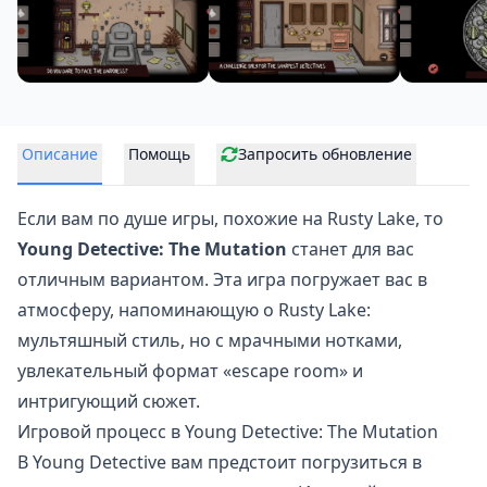
Описание
Помощь
Запросить обновление
Если вам по душе игры, похожие на
Rusty Lake
, то
Young Detective: The Mutation
станет для вас
отличным вариантом. Эта игра погружает вас в
атмосферу, напоминающую о Rusty Lake:
мультяшный стиль, но с мрачными нотками,
увлекательный формат «escape room» и
интригующий сюжет.
Игровой процесс в Young Detective: The Mutation
В Young Detective вам предстоит погрузиться в