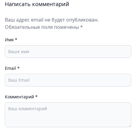
Написать комментарий
Ваш адрес email не будет опубликован.
Обязательные поля помечены *
Имя
*
Email
*
Комментарий
*