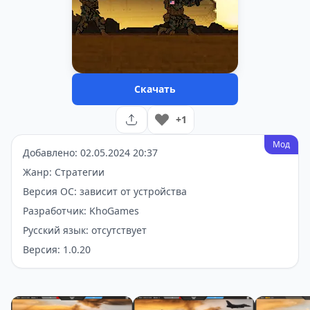
Скачать
+1
Мод
Добавлено: 02.05.2024 20:37
Жанр: Стратегии
Версия ОС: зависит от устройства
Разработчик: KhoGames
Русский язык: отсутствует
Версия: 1.0.20