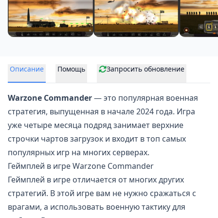
Описание
Помощь
Запросить обновление
Warzone Commander
— это популярная военная
стратегия, выпущенная в начале 2024 года. Игра
уже четыре месяца подряд занимает верхние
строчки чартов загрузок и входит в топ самых
популярных игр на многих серверах.
Геймплей в игре Warzone Commander
Геймплей в игре отличается от многих других
стратегий. В этой игре вам не нужно сражаться с
врагами, а использовать военную тактику для