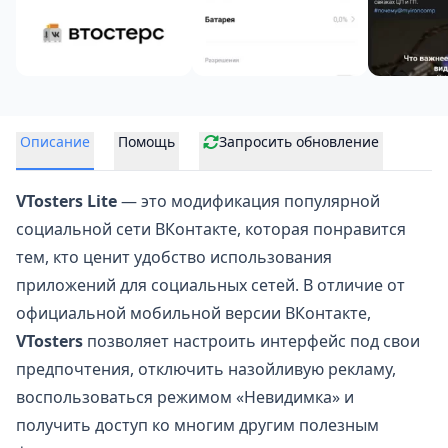
Описание
Помощь
Запросить обновление
VTosters Lite
— это модификация популярной
социальной сети
ВКонтакте
, которая понравится
тем, кто ценит удобство использования
приложений для социальных сетей. В отличие от
официальной мобильной версии ВКонтакте,
VTosters
позволяет настроить интерфейс под свои
предпочтения, отключить назойливую рекламу,
воспользоваться режимом «Невидимка» и
получить доступ ко многим другим полезным