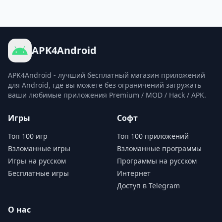
APK4Android
APK4Android - лучший бесплатный магазин приложений
для Android, где вы можете без ограничений загружать
ваши любимые приложения Premium / MOD / Hack / APK.
Игры
Софт
Топ 100 игр
Топ 100 приложений
Взломанные игры
Взломанные программы
Игры на русском
Программы на русском
Бесплатные игры
Интернет
Доступ в Telegram
О нас