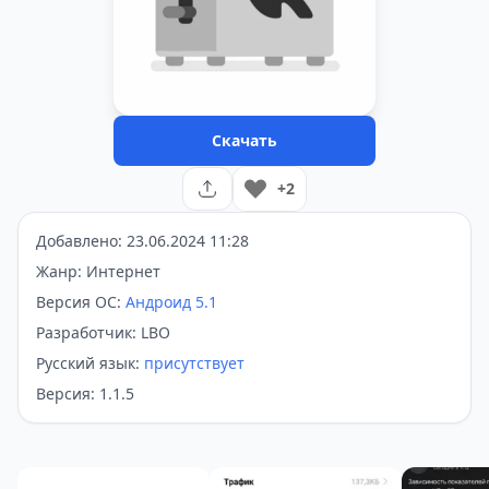
Скачать
+2
Добавлено: 23.06.2024 11:28
Жанр: Интернет
Версия ОС:
Андроид 5.1
Разработчик: LBO
Русский язык:
присутствует
Версия: 1.1.5