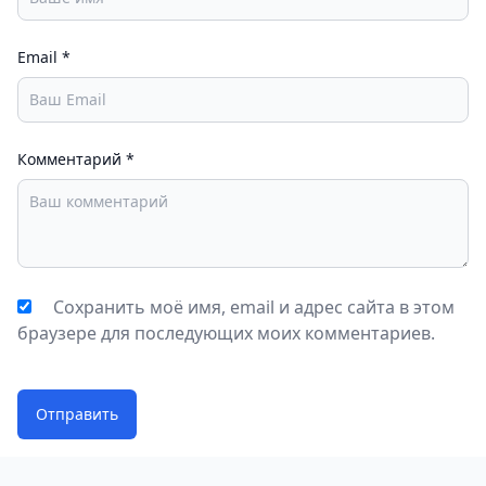
Email
*
Комментарий
*
Сохранить моё имя, email и адрес сайта в этом
браузере для последующих моих комментариев.
Отправить