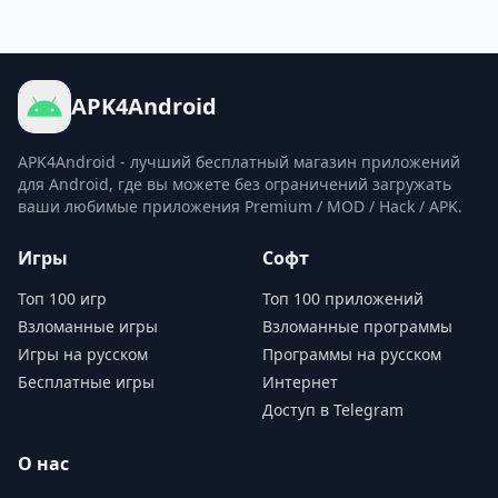
APK4Android
APK4Android - лучший бесплатный магазин приложений
для Android, где вы можете без ограничений загружать
ваши любимые приложения Premium / MOD / Hack / APK.
Игры
Софт
Топ 100 игр
Топ 100 приложений
Взломанные игры
Взломанные программы
Игры на русском
Программы на русском
Бесплатные игры
Интернет
Доступ в Telegram
О нас