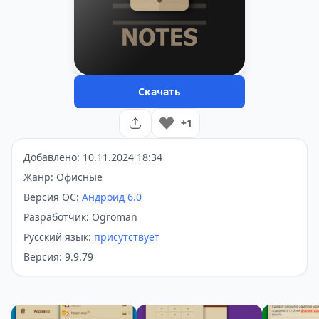
Скачать
+1
Добавлено: 10.11.2024 18:34
Жанр: Офисные
Версия ОС:
Андроид 6.0
Разработчик: Ogroman
Русский язык:
присутствует
Версия: 9.9.79