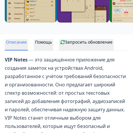
Описание
Помощь
Запросить обновление
VIP Notes
— это защищённое
приложение для
создания заметок
на устройствах Android,
разработанное с учётом требований безопасности
и организованности. Оно предлагает широкий
спектр возможностей: от простых текстовых
записей до добавления фотографий, аудиозаписей
и паролей, обеспечивая надежную защиту данных.
VIP Notes станет отличным выбором для
пользователей, которые ищут безопасный и