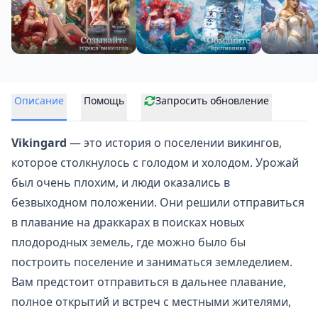
Описание
Помощь
Запросить обновление
Vikingard
— это история о поселении викингов,
которое столкнулось с голодом и холодом. Урожай
был очень плохим, и люди оказались в
безвыходном положении. Они решили отправиться
в плавание на драккарах в поисках новых
плодородных земель, где можно было бы
построить поселение
и заниматься земледелием.
Вам предстоит отправиться в дальнее плавание,
полное открытий и встреч с местными жителями,