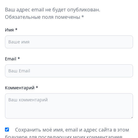
Ваш адрес email не будет опубликован.
Обязательные поля помечены *
Имя
*
Email
*
Комментарий
*
Сохранить моё имя, email и адрес сайта в этом
браузере для последующих моих комментариев.