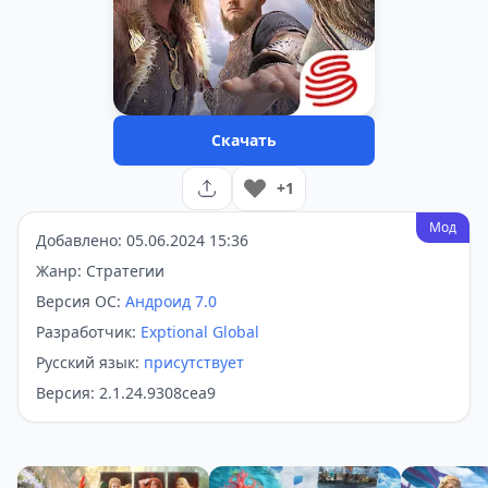
Скачать
+1
Мод
Добавлено: 05.06.2024 15:36
Жанр: Стратегии
Версия ОС:
Андроид 7.0
Разработчик:
Exptional Global
Русский язык:
присутствует
Версия: 2.1.24.9308cea9