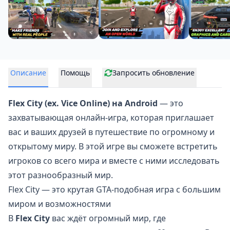
Описание
Помощь
Запросить обновление
Flex City (ex. Vice Online) на Android
— это
захватывающая онлайн-игра, которая приглашает
вас и ваших друзей в путешествие по огромному и
открытому миру. В этой игре вы сможете встретить
игроков со всего мира и вместе с ними исследовать
этот разнообразный мир.
Flex City — это крутая GTA-подобная игра с большим
миром и возможностями
В
Flex City
вас ждёт огромный мир, где