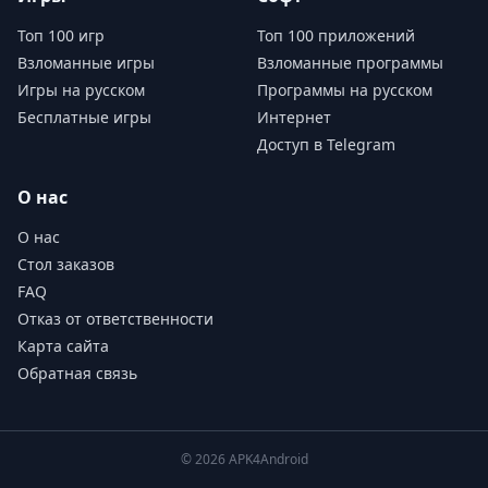
Топ 100 игр
Топ 100 приложений
Взломанные игры
Взломанные программы
Игры на русском
Программы на русском
Бесплатные игры
Интернет
Доступ в Telegram
О нас
О нас
Стол заказов
FAQ
Отказ от ответственности
Карта сайта
Обратная связь
© 2026 APK4Android