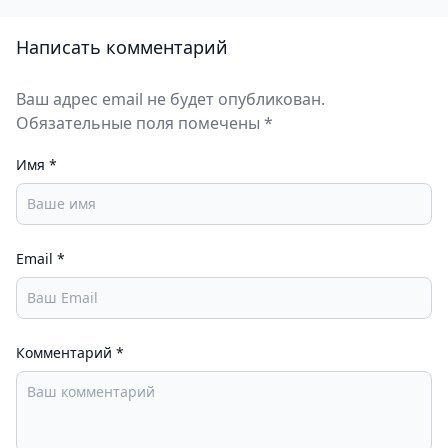
Написать комментарий
Ваш адрес email не будет опубликован.
Обязательные поля помечены *
Имя
*
Email
*
Комментарий
*