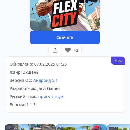
Скачать
+2
Мод
Обновлено: 07.02.2025 01:25
Жанр: Экшены
Версия ОС:
Андроид 5.1
Разработчик: Jarvi Games
Русский язык:
присутствует
Версия: 1.1.3