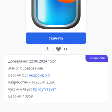
Скачать
+1
Pro-версия
Добавлено: 22.06.2024 15:51
Жанр: Образование
Версия ОС:
Андроид 6.0
Разработчик: PIXEL MILLER
Русский язык:
присутствует
Версия: 10268