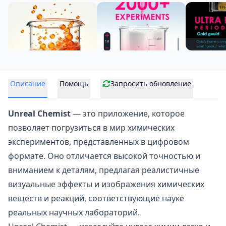
Описание
Помощь
Запросить обновление
Unreal Chemist
— это приложение, которое
позволяет погрузиться в мир химических
экспериментов, представленных в цифровом
формате. Оно отличается высокой точностью и
вниманием к деталям, предлагая реалистичные
визуальные эффекты и изображения химических
веществ и реакций, соответствующие науке
реальных научных лабораторий.