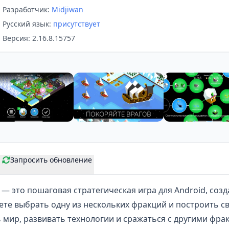
Разработчик:
Midjiwan
Русский язык:
присутствует
Версия: 2.16.8.15757
Запросить обновление
— это
пошаговая стратегическая игра
для Android, созд
жете выбрать одну из нескольких фракций и построить 
 мир, развивать технологии и сражаться с другими фра