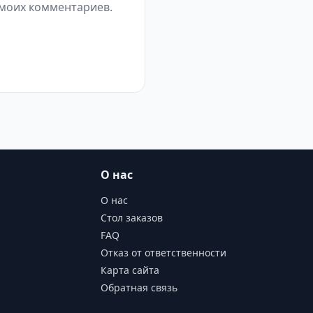
 моих комментариев.
О нас
О нас
Стол заказов
FAQ
Отказ от ответственности
Карта сайта
Обратная связь