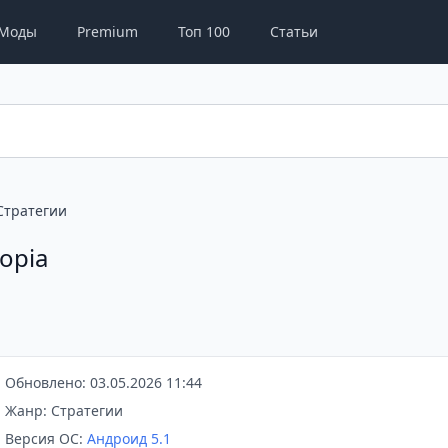
Моды
Premium
Топ 100
Статьи
Стратегии
topia
Обновлено: 03.05.2026 11:44
Жанр: Стратегии
Версия ОС:
Андроид 5.1