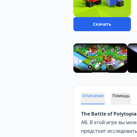
Скачать
Описание
Помощь
The Battle of Polytopia
AB. В этой игре вы мо
предстоит исследовать