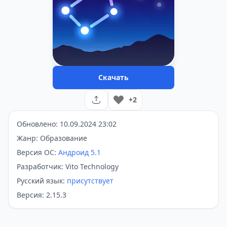
Скачать
+2
Обновлено: 10.09.2024 23:02
Жанр: Образование
Версия ОС:
Андроид 5.1
Разработчик: Vito Technology
Русский язык:
присутствует
Версия: 2.15.3