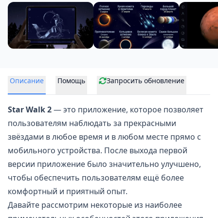
Описание
Помощь
Запросить обновление
Star Walk 2
— это приложение, которое позволяет
пользователям наблюдать за прекрасными
звёздами в любое время и в любом месте прямо с
мобильного устройства. После выхода первой
версии приложение было значительно улучшено,
чтобы обеспечить пользователям ещё более
комфортный и приятный опыт.
Давайте рассмотрим некоторые из наиболее