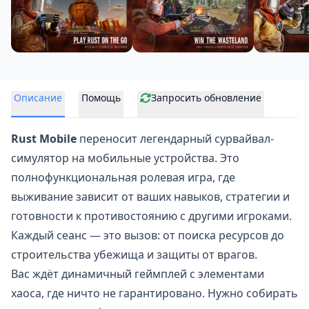
Описание
Помощь
Запросить обновление
Rust Mobile
переносит легендарный сурвайвал-
симулятор на мобильные устройства. Это
полнофункциональная ролевая игра, где
выживание зависит от ваших навыков, стратегии и
готовности к противостоянию с другими игроками.
Каждый сеанс — это вызов: от поиска ресурсов до
строительства убежища и защиты от врагов.
Вас ждёт динамичный геймплей с элементами
хаоса, где ничто не гарантировано. Нужно собирать