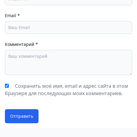
Email
*
Комментарий
*
Сохранить моё имя, email и адрес сайта в этом
браузере для последующих моих комментариев.
Отправить