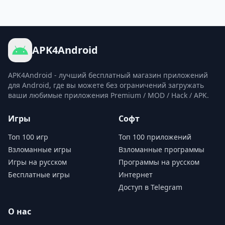
APK4Android
APK4Android - лучший бесплатный магазин приложений
для Android, где вы можете без ограничений загружать
ваши любимые приложения Premium / MOD / Hack / APK.
Игры
Софт
Топ 100 игр
Топ 100 приложений
Взломанные игры
Взломанные программы
Игры на русском
Программы на русском
Бесплатные игры
Интернет
Доступ в Telegram
О нас