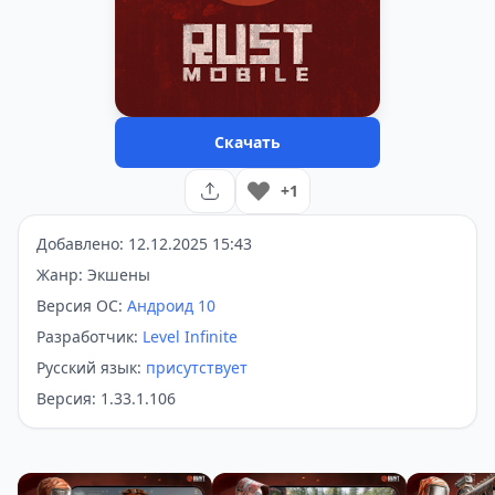
Скачать
+1
Добавлено: 12.12.2025 15:43
Жанр: Экшены
Версия ОС:
Андроид 10
Разработчик:
Level Infinite
Русский язык:
присутствует
Версия: 1.33.1.106