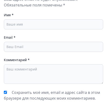
Обязательные поля помечены *
Имя
*
Email
*
Комментарий
*
Сохранить моё имя, email и адрес сайта в этом
браузере для последующих моих комментариев.