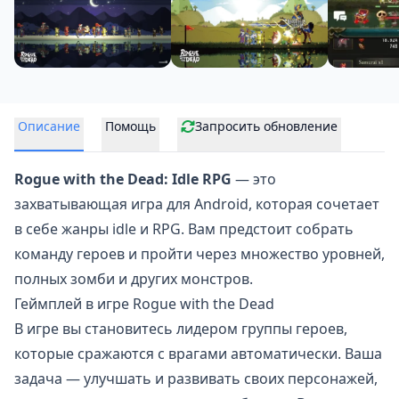
Описание
Помощь
Запросить обновление
Rogue with the Dead: Idle RPG
— это
захватывающая игра для Android, которая сочетает
в себе жанры idle и RPG. Вам предстоит собрать
команду героев и пройти через множество уровней,
полных зомби и других монстров.
Геймплей в игре Rogue with the Dead
В игре вы становитесь лидером группы героев,
которые сражаются с врагами автоматически. Ваша
задача — улучшать и развивать своих персонажей,