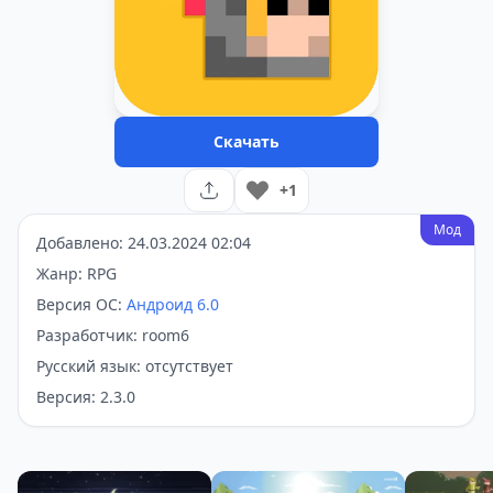
Скачать
+1
Мод
Добавлено: 24.03.2024 02:04
Жанр: RPG
Версия ОС:
Андроид 6.0
Разработчик: room6
Русский язык: отсутствует
Версия: 2.3.0