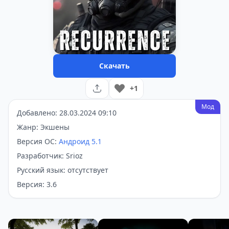
Скачать
+1
Мод
Добавлено: 28.03.2024 09:10
Жанр: Экшены
Версия ОС:
Андроид 5.1
Разработчик: Srioz
Русский язык: отсутствует
Версия: 3.6