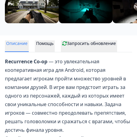
Описание
Помощь
Запросить обновление
Recurrence Co-op
— это увлекательная
кооперативная игра для Android, которая
предлагает игрокам пройти множество уровней в
компании друзей. В игре вам предстоит играть за
одного из персонажей, каждый из которых имеет
свои уникальные способности и навыки. Задача
игроков — совместно преодолевать препятствия,
решать головоломки и сражаться с врагами, чтобы
достичь финала уровня.