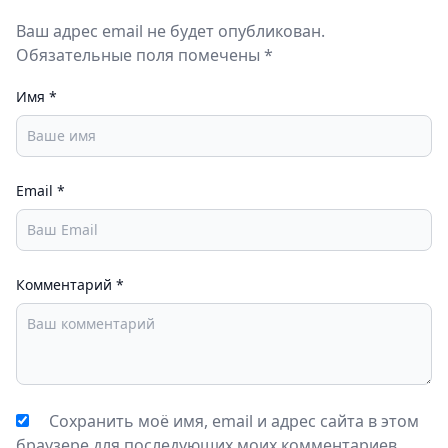
Ваш адрес email не будет опубликован.
Обязательные поля помечены *
Имя
*
Email
*
Комментарий
*
Сохранить моё имя, email и адрес сайта в этом
браузере для последующих моих комментариев.