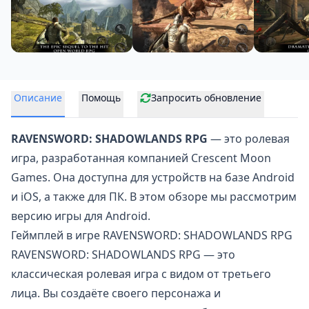
Описание
Помощь
Запросить обновление
RAVENSWORD: SHADOWLANDS RPG
— это ролевая
игра, разработанная компанией Crescent Moon
Games. Она доступна для устройств на базе Android
и iOS, а также для ПК. В этом обзоре мы рассмотрим
версию игры для Android.
Геймплей в игре RAVENSWORD: SHADOWLANDS RPG
RAVENSWORD: SHADOWLANDS RPG — это
классическая ролевая игра
с видом от третьего
лица. Вы создаёте своего персонажа и