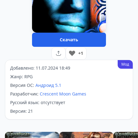
Скачать
+1
Мод
Добавлено: 11.07.2024 18:49
Жанр: RPG
Версия ОС:
Андроид 5.1
Разработчик:
Crescent Moon Games
Русский язык: отсутствует
Версия: 21