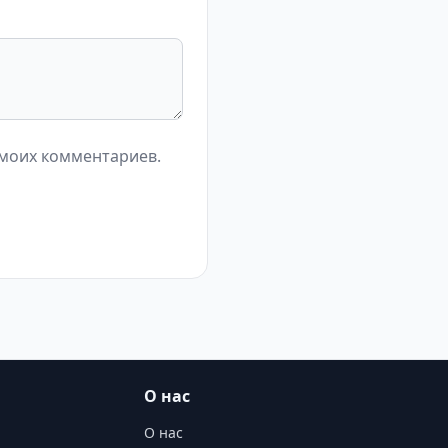
 моих комментариев.
О нас
О нас