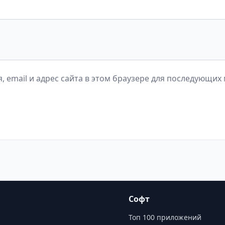
, email и адрес сайта в этом браузере для последующих
Софт
Топ 100 приложений