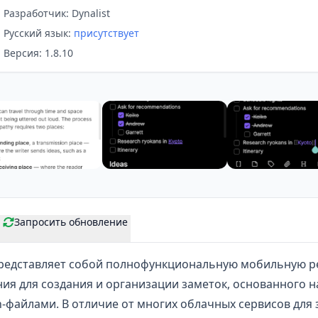
Разработчик: Dynalist
Русский язык:
присутствует
Версия: 1.8.10
Запросить обновление
редставляет собой полнофункциональную мобильную 
ия для создания и
организации заметок
, основанного 
файлами. В отличие от многих облачных сервисов для з