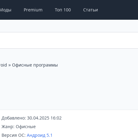
Моды
Premium
Топ 100
Статьи
»
oid
Офисные программы
Добавлено: 30.04.2025 16:02
Жанр: Офисные
Версия ОС:
Андроид 5.1