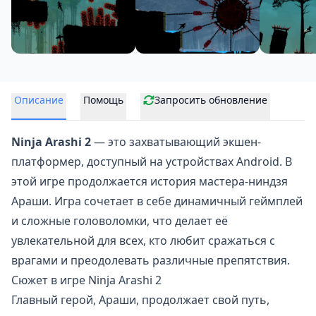
Описание
Помощь
Запросить обновление
Ninja Arashi 2
— это захватывающий
экшен-
платформер
, доступный на устройствах Android. В
этой игре продолжается история мастера-ниндзя
Араши. Игра сочетает в себе динамичный геймплей
и сложные головоломки, что делает её
увлекательной для всех, кто любит сражаться с
врагами и преодолевать различные препятствия.
Сюжет в игре Ninja Arashi 2
Главный герой, Араши, продолжает свой путь,