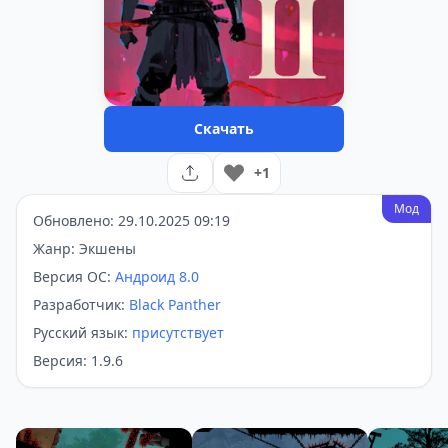
Скачать
+1
Мод
Обновлено: 29.10.2025 09:19
Жанр: Экшены
Версия ОС:
Андроид 8.0
Разработчик:
Black Panther
Русский язык:
присутствует
Версия: 1.9.6