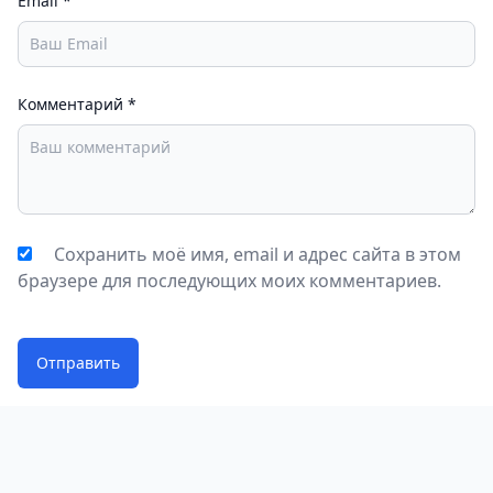
Email
*
Комментарий
*
Сохранить моё имя, email и адрес сайта в этом
браузере для последующих моих комментариев.
Отправить