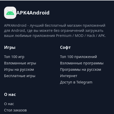
APK4Android
APK4Android - лучший бесплатный магазин приложений
для Android, где вы можете без ограничений загружать
ваши любимые приложения Premium / MOD / Hack / APK.
Игры
Софт
Топ 100 игр
Топ 100 приложений
Взломанные игры
Взломанные программы
Игры на русском
Программы на русском
Бесплатные игры
Интернет
Доступ в Telegram
О нас
О нас
Стол заказов