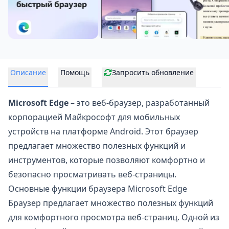
Описание
Помощь
Запросить обновление
Microsoft Edge
– это веб-браузер, разработанный
корпорацией Майкрософт для мобильных
устройств на платформе Android. Этот браузер
предлагает множество полезных функций и
инструментов, которые позволяют комфортно и
безопасно просматривать веб-страницы.
Основные функции браузера Microsoft Edge
Браузер предлагает множество полезных функций
для комфортного просмотра веб-страниц. Одной из