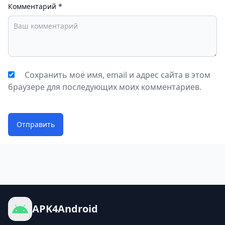
использования.
Комментарий
*
Сохранить моё имя, email и адрес сайта в этом
браузере для последующих моих комментариев.
Отправить
APK4Android