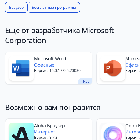
позволяет сократить использование мобильных
Браузер
Бесплатные программы
данных при просмотре веб-страниц.
Безопасность
Приложение предлагает несколько функций для
Еще от разработчика Microsoft
обеспечения безопасности пользователей при
Corporation
просмотре веб-страниц. К ним относится защита от
фишинга и мошенничества, которая предупреждает
Microsoft Word
Micros
пользователя о подозрительных сайтах и ссылках.
Офисные
Офисн
Версия: 16.0.17726.20080
Версия:
Браузер также автоматически блокирует загрузку
вредных файлов и программ.
FREE
Недостатки приложения
Несмотря на множество достоинств, у Microsoft
Возможно вам понравится
Edge есть несколько недостатков. Один из них –
относительно небольшое количество расширений
в сравнении с другими популярными браузерами,
Aloha Браузер
Omni 
Интернет
Интер
такими как
Google Chrome
или
Mozilla Firefox
. Кроме
Версия: 8.7.3
Версия: 