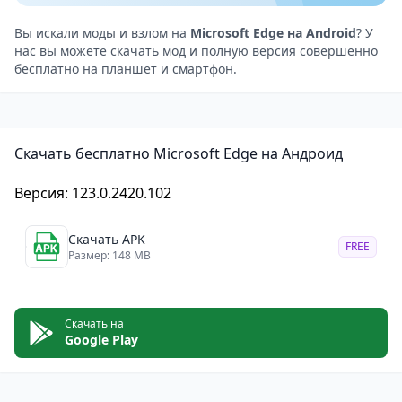
безопасное использование интернета.
Интеграция с сервисами Microsoft. Пользователи
Вы искали моды и взлом на
Microsoft Edge на Android
? У
нас вы можете скачать мод и полную версия совершенно
могут легко синхронизировать свои данные между
бесплатно на планшет и смартфон.
устройствами и получать доступ к своим закладкам,
истории просмотров и другим данным на разных
устройствах.
Скачать бесплатно Microsoft Edge на Андроид
Поддержка расширений. Пользователи могут
устанавливать расширения для расширения
Версия: 123.0.2420.102
функциональности браузера.
Ночной режим. Функция ночного режима
Скачать APK
FREE
позволяет снизить нагрузку на глаза при просмотре
Размер: 148 MB
веб-страниц в тёмное время суток.
Режим чтения. Режим чтения позволяет упростить
Скачать на
просмотр веб-страниц, удалив лишние элементы и
Google Play
оставив только основной текст.
Сохранение данных. Функция сохранения данных