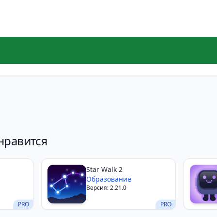
нравится
Star Walk 2
Образование
Версия: 2.21.0
PRO
PRO