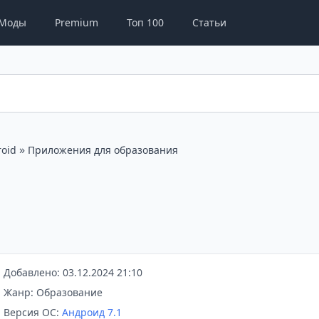
Моды
Premium
Топ 100
Статьи
»
oid
Приложения для образования
Добавлено: 03.12.2024 21:10
Жанр: Образование
Версия ОС:
Андроид 7.1