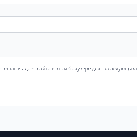
, email и адрес сайта в этом браузере для последующих