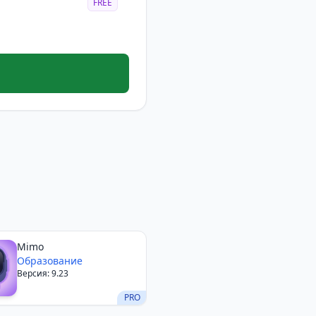
FREE
Mimo
Образование
Версия: 9.23
PRO