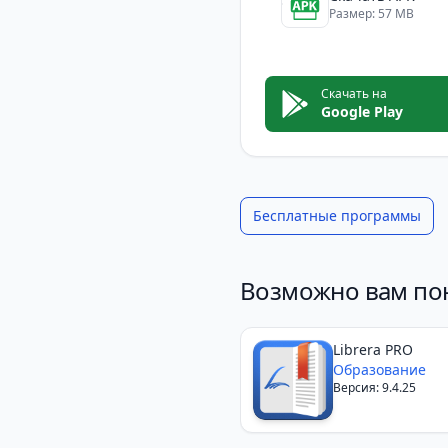
Размер: 57 MB
Скачать на
Google Play
Бесплатные программы
Возможно вам по
Librera PRO
Образование
Версия: 9.4.25