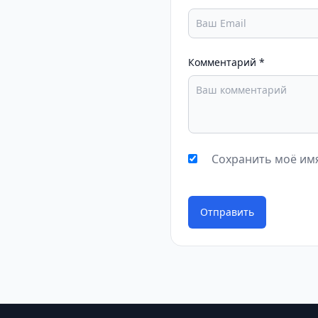
Комментарий
*
Сохранить моё имя
Отправить