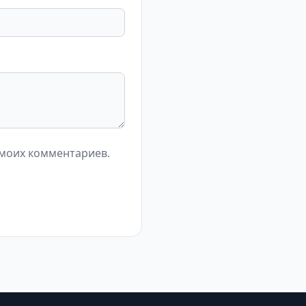
 моих комментариев.