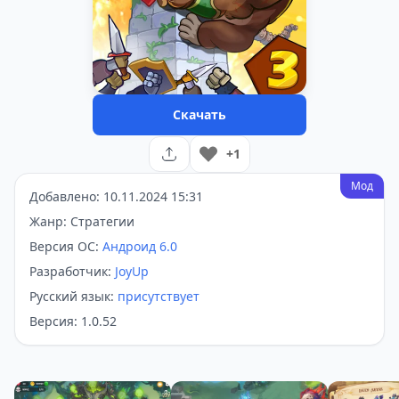
Скачать
+1
Мод
Добавлено: 10.11.2024 15:31
Жанр: Стратегии
Версия ОС:
Андроид 6.0
Разработчик:
JoyUp
Русский язык:
присутствует
Версия: 1.0.52