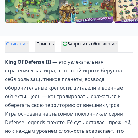
Описание
Помощь
Запросить обновление
King Of Defense III
— это увлекательная
стратегическая игра
, в которой игроки берут на
себя роль защитников планеты, возводя
оборонительные крепости, цитадели и военные
объекты. Цель — контролировать, сражаться и
оберегать свою территорию от внешних угроз.
Игра основана на знакомом поклонникам серии
Defense Legends сюжете. Её суть осталась прежней,
но с каждым уровнем сложность возрастает, что