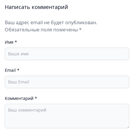
Написать комментарий
Ваш адрес email не будет опубликован.
Обязательные поля помечены *
Имя
*
Email
*
Комментарий
*