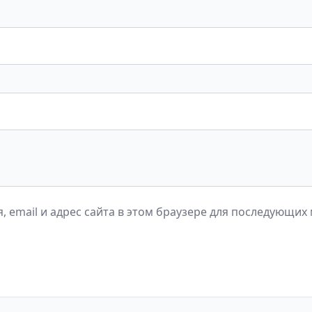
, email и адрес сайта в этом браузере для последующих