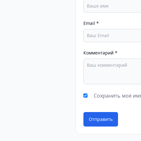
Email
*
Комментарий
*
Сохранить моё имя
Отправить