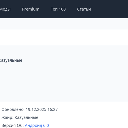
Моды
Premium
Топ 100
Статьи
Казуальные
Обновлено: 19.12.2025 16:27
Жанр: Казуальные
Версия ОС:
Андроид 6.0