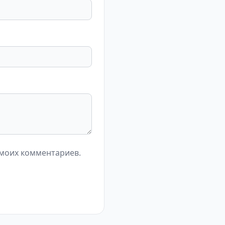
 моих комментариев.