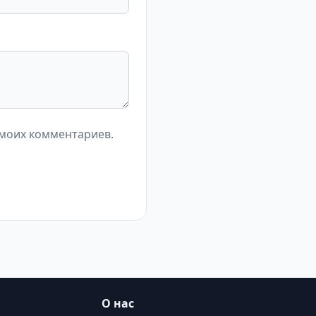
 моих комментариев.
О нас