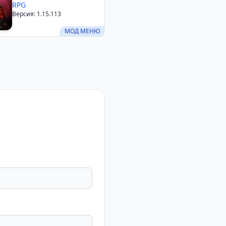
RPG
Версия: 1.15.113
МОД МЕНЮ