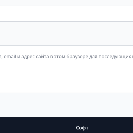
, email и адрес сайта в этом браузере для последующих
Софт