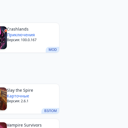
Crashlands
Приключения
Версия: 100.0.167
MOD
Slay the Spire
Карточные
Версия: 2.6.1
ВЗЛОМ
Vampire Survivors