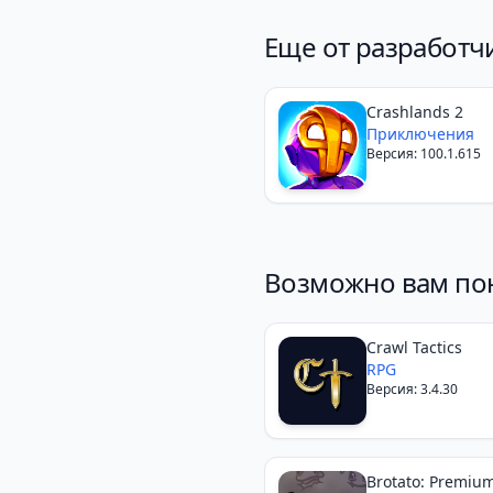
Еще от разработчи
Crashlands 2
Приключения
Версия: 100.1.615
Возможно вам по
Crawl Tactics
RPG
Версия: 3.4.30
Brotato: Premiu