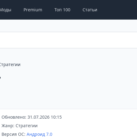
Моды
Premium
Топ 100
Статьи
Стратегии
?
Обновлено: 31.07.2026 10:15
Жанр: Стратегии
Версия ОС:
Андроид 7.0