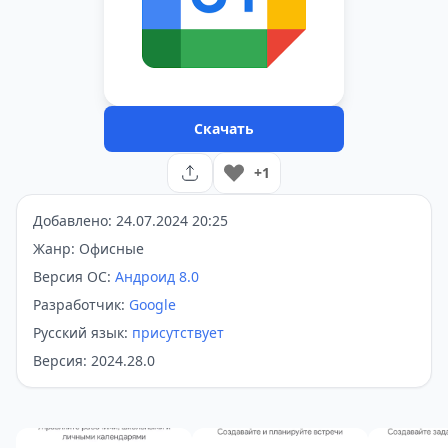
Скачать
+1
Добавлено: 24.07.2024 20:25
Жанр: Офисные
Версия ОС:
Андроид 8.0
Разработчик:
Google
Русский язык:
присутствует
Версия: 2024.28.0