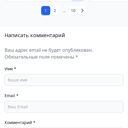
1
2
…
10
Написать комментарий
Ваш адрес email не будет опубликован.
Обязательные поля помечены *
Имя
*
Email
*
Комментарий
*