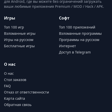
для Android, где вы можете без ограничений загружать
ваши любимые приложения Premium / MOD / Hack / APK.
Игры
Софт
Топ 100 игр
Топ 100 приложений
Взломанные игры
Взломанные программы
Игры на русском
Программы на русском
Бесплатные игры
Интернет
Доступ в Telegram
О нас
О нас
Стол заказов
FAQ
Отказ от ответственности
Карта сайта
Обратная связь