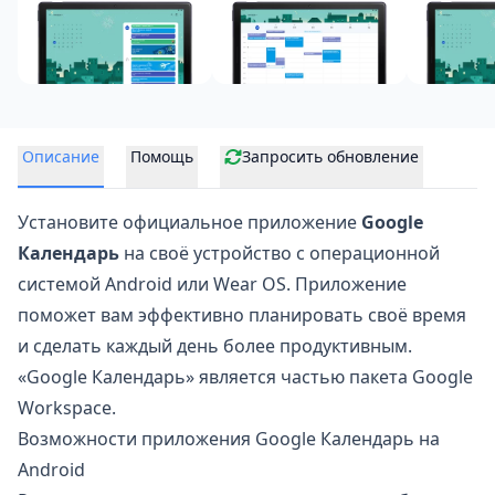
Описание
Помощь
Запросить обновление
Установите официальное приложение
Google
Календарь
на своё устройство с операционной
системой Android или Wear OS. Приложение
поможет вам эффективно
планировать своё время
и сделать каждый день более продуктивным.
«Google Календарь» является частью пакета Google
Workspace.
Возможности приложения Google Календарь на
Android