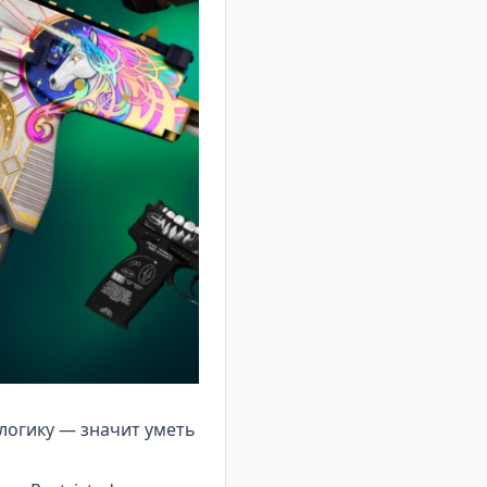
логику — значит уметь