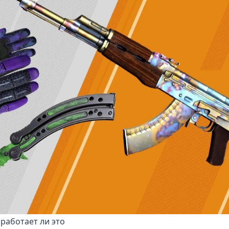
 работает ли это