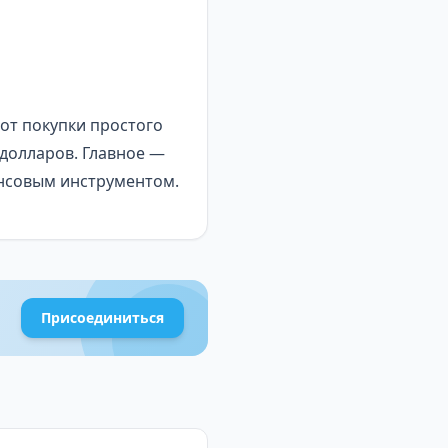
 от покупки простого
 долларов. Главное —
ансовым инструментом.
Присоединиться