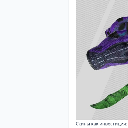
Скины как инвестиция: