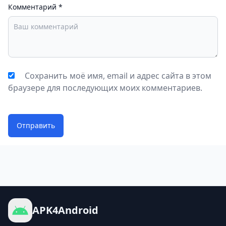
Комментарий
*
Сохранить моё имя, email и адрес сайта в этом
браузере для последующих моих комментариев.
Отправить
APK4Android