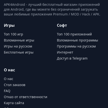
APK4Android - лучший бесплатный магазин приложений
для Android, где вы можете без ограничений загружать
ваши любимые приложения Premium / MOD / Hack / APK.
Игры
Софт
Топ 100 игр
Топ 100 приложений
Взломанные игры
Взломанные программы
Игры на русском
Программы на русском
Бесплатные игры
Интернет
Доступ в Telegram
О нас
О нас
Стол заказов
FAQ
Отказ от ответственности
Карта сайта