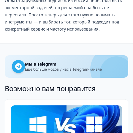
Оплата зарубежных подписок из России перестала быть
элементарной задачей, но решаемой она быть не
перестала. Просто теперь для этого нужно понимать
инструменты — и выбирать тот, который подходит под
конкретный сервис и частоту использования.
Мы в Telegram
Ещё больше модов у нас в Telegram-канале
Возможно вам понравится