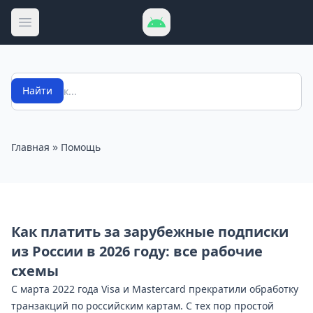
Открыть меню
Поиск
Найти
»
Главная
Помощь
Как платить за зарубежные подписки
из России в 2026 году: все рабочие
схемы
С марта 2022 года Visa и Mastercard прекратили обработку
транзакций по российским картам. С тех пор простой