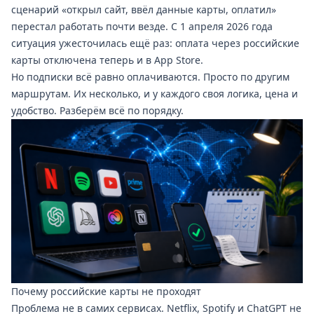
сценарий «открыл сайт, ввёл данные карты, оплатил»
перестал работать почти везде. С 1 апреля 2026 года
ситуация ужесточилась ещё раз: оплата через российские
карты отключена теперь и в App Store.
Но подписки всё равно оплачиваются. Просто по другим
маршрутам. Их несколько, и у каждого своя логика, цена и
удобство. Разберём всё по порядку.
Почему российские карты не проходят
Проблема не в самих сервисах. Netflix, Spotify и ChatGPT не