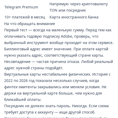
Напрямую через криптовалюту
Telegram Premium
TON или посредник
10+ платежей в месяц
Карта иностранного банка
На что обращать внимание
Первый тест — всегда на маленькую сумму. Перед тем как
оплачивать годовую подписку Adobe, проверь, что
выбранный инструмент вообще проходит на этом сервисе.
Биллинговый адрес имеет значение. При оплате картой
нужно указать адрес, соответствующий стране карты.
Несовпадение — частая причина отказа. Любой реальный
адрес нужной страны подойдёт.
Виртуальные карты нестабильнее физических. История с
2022 по 2026 год показала несколько случаев, когда
финтех-эмитенты закрывались или меняли условия. Не
держи на виртуальной карте больше, чем нужно для
ближайшей оплаты.
Посредник не должен знать пароль. Никогда. Если схема
требует доступа к аккаунту — ищи другой способ.