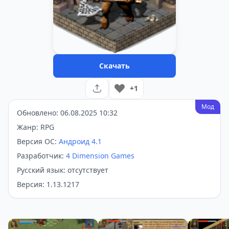
Скачать
+1
Мод
Обновлено: 06.08.2025 10:32
Жанр: RPG
Версия ОС:
Андроид 4.1
Разработчик:
4 Dimension Games
Русский язык: отсутствует
Версия: 1.13.1217