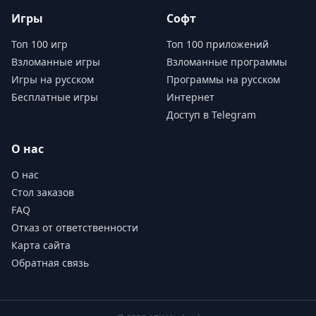
Игры
Софт
Топ 100 игр
Топ 100 приложений
Взломанные игры
Взломанные программы
Игры на русском
Программы на русском
Бесплатные игры
Интернет
Доступ в Telegram
О нас
О нас
Стол заказов
FAQ
Отказ от ответственности
Карта сайта
Обратная связь