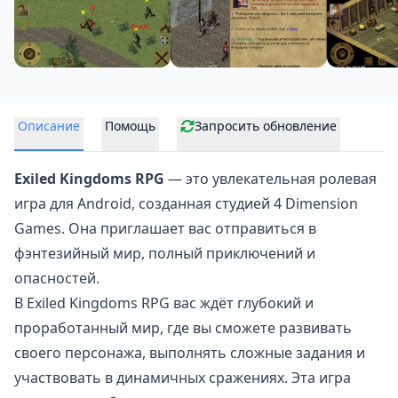
Описание
Помощь
Запросить обновление
Exiled Kingdoms RPG
— это увлекательная
ролевая
игра для Android
, созданная студией 4 Dimension
Games. Она приглашает вас отправиться в
фэнтезийный мир, полный приключений и
опасностей.
В Exiled Kingdoms RPG вас ждёт глубокий и
проработанный мир, где вы сможете развивать
своего персонажа, выполнять сложные задания и
участвовать в динамичных сражениях. Эта игра