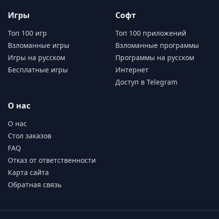
Игры
Софт
Топ 100 игр
Топ 100 приложений
Взломанные игры
Взломанные программы
Игры на русском
Программы на русском
Бесплатные игры
Интернет
Доступ в Telegram
О нас
О нас
Стол заказов
FAQ
Отказ от ответственности
Карта сайта
Обратная связь