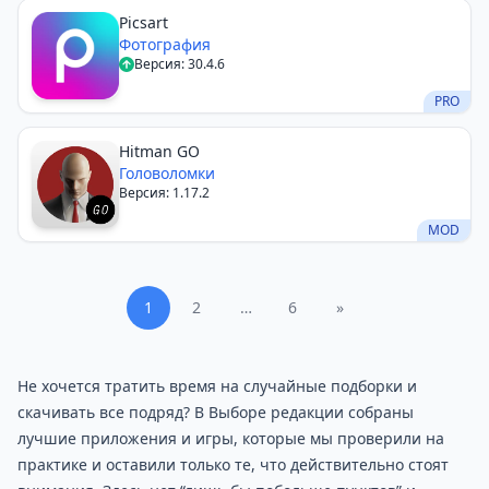
Picsart
Фотография
Версия: 30.4.6
PRO
Hitman GO
Головоломки
Версия: 1.17.2
MOD
1
2
…
6
»
Не хочется тратить время на случайные подборки и
скачивать все подряд? В Выборе редакции собраны
лучшие приложения и игры, которые мы проверили на
практике и оставили только те, что действительно стоят