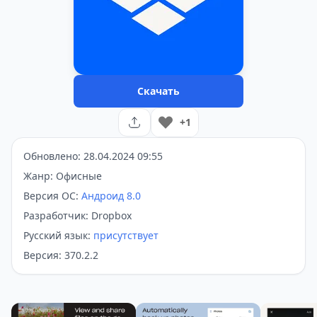
Скачать
+1
Обновлено: 28.04.2024 09:55
Жанр: Офисные
Версия ОС:
Андроид 8.0
Разработчик: Dropbox
Русский язык:
присутствует
Версия: 370.2.2