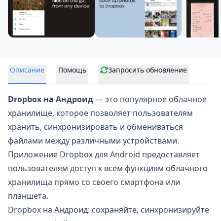
Описание
Помощь
Запросить обновление
Dropbox на Андроид
— это популярное облачное
хранилище, которое позволяет пользователям
хранить, синхронизировать и обмениваться
файлами между различными устройствами.
Приложение Dropbox для Android предоставляет
пользователям доступ к всем функциям облачного
хранилища прямо со своего смартфона или
планшета.
Dropbox на Андроид: сохраняйте, синхронизируйте