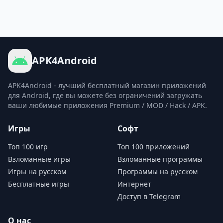
APK4Android
APK4Android - лучший бесплатный магазин приложений
для Android, где вы можете без ограничений загружать
ваши любимые приложения Premium / MOD / Hack / APK.
Игры
Софт
Топ 100 игр
Топ 100 приложений
Взломанные игры
Взломанные программы
Игры на русском
Программы на русском
Бесплатные игры
Интернет
Доступ в Telegram
О нас