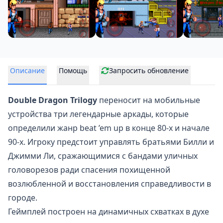
Описание
Помощь
Запросить обновление
Double Dragon Trilogy
переносит на мобильные
устройства три легендарные аркады, которые
определили жанр
beat ’em up
в конце 80-х и начале
90-х. Игроку предстоит управлять братьями Билли и
Джимми Ли, сражающимися с бандами уличных
головорезов ради спасения похищенной
возлюбленной и восстановления справедливости в
городе.
Геймплей построен на динамичных схватках в духе