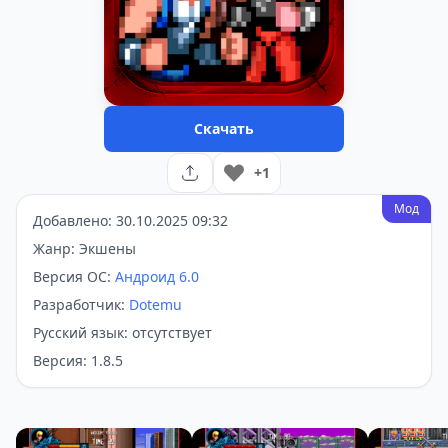
Скачать
+1
Мод
Добавлено: 30.10.2025 09:32
Жанр: Экшены
Версия ОС:
Андроид 6.0
Разработчик:
Dotemu
Русский язык: отсутствует
Версия: 1.8.5