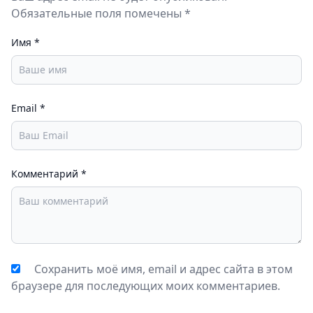
Обязательные поля помечены *
Имя
*
Email
*
Комментарий
*
Сохранить моё имя, email и адрес сайта в этом
браузере для последующих моих комментариев.