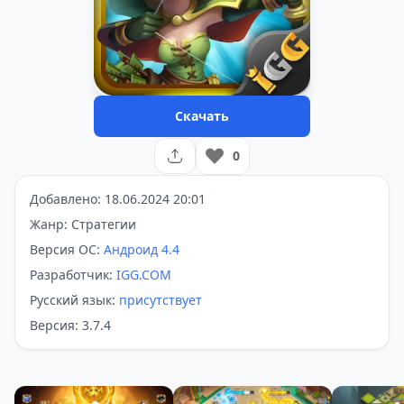
Скачать
0
Добавлено: 18.06.2024 20:01
Жанр: Стратегии
Версия ОС:
Андроид 4.4
Разработчик:
IGG.COM
Русский язык:
присутствует
Версия: 3.7.4