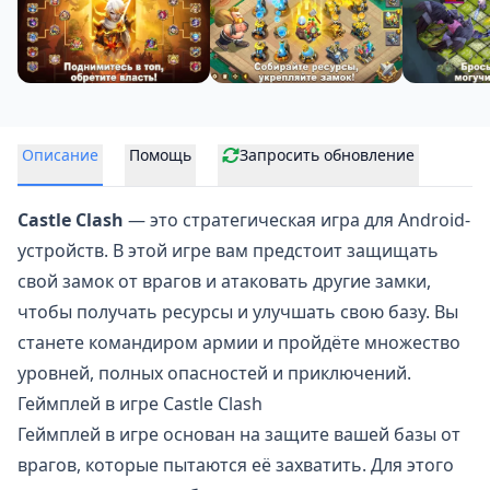
Описание
Помощь
Запросить обновление
Castle Clash
— это стратегическая игра для Android-
устройств. В этой игре вам предстоит защищать
свой замок от врагов и атаковать другие замки,
чтобы получать ресурсы и улучшать свою базу. Вы
станете командиром армии и пройдёте множество
уровней, полных опасностей и приключений.
Геймплей в игре Castle Clash
Геймплей в игре основан на защите вашей базы от
врагов, которые пытаются её захватить. Для этого