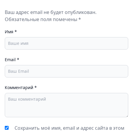
Ваш адрес email не будет опубликован.
Обязательные поля помечены *
Имя
*
Email
*
Комментарий
*
Сохранить моё имя, email и адрес сайта в этом