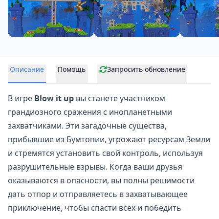
Описание
Помощь
Запросить обновление
В игре
Blow it up
вы станете участником
грандиозного сражения с
инопланетными
захватчиками. Эти загадочные существа,
прибывшие из Бумтопии, угрожают ресурсам Земли
и стремятся установить свой контроль, используя
разрушительные взрывы. Когда ваши друзья
оказываются в опасности, вы полны решимости
дать отпор и отправляетесь в захватывающее
приключение, чтобы спасти всех и победить