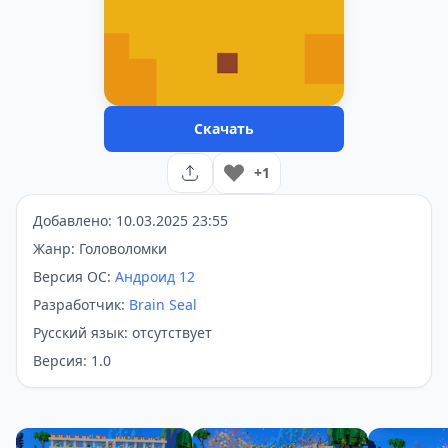
Скачать
+1
Добавлено: 10.03.2025 23:55
Жанр: Головоломки
Версия ОС:
Андроид 12
Разработчик:
Brain Seal
Русский язык: отсутствует
Версия: 1.0