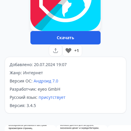
Скачать
+1
Добавлено: 20.07.2024 19:07
Жанр: Интернет
Версия ОС:
Андроид 7.0
Разработчик: eyeo GmbH
Русский язык:
присутствует
Версия: 3.4.5