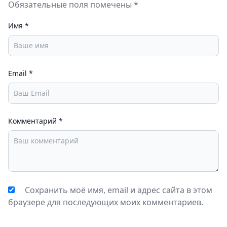
Обязательные поля помечены *
Имя
*
Email
*
Комментарий
*
Сохранить моё имя, email и адрес сайта в этом
браузере для последующих моих комментариев.