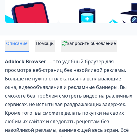
Описание
Помощь
Запросить обновление
Adblock Browser
— это
удобный браузер
для
просмотра веб-страниц без назойливой рекламы.
Больше не нужно отвлекаться на всплывающие
окна, видеообъявления и рекламные баннеры. Вы
сможете без проблем смотреть видео на различных
сервисах, не испытывая раздражающих задержек.
Кроме того, вы сможете делать покупки на своих
любимых сайтах и следовать рецептам без
назойливой рекламы, занимающей весь экран. Всё