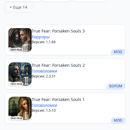
+ Еще 14
True Fear: Forsaken Souls 3
Хорроры
Версия: 1.1.66
MOD
True Fear: Forsaken Souls 2
Головоломки
Версия: 2.3.51
ВЗЛОМ
True Fear: Forsaken Souls 1
Головоломки
Версия: 1.5.10
MOD