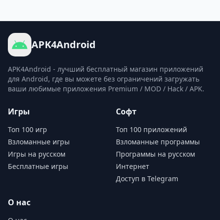
APK4Android
APK4Android - лучший бесплатный магазин приложений
для Android, где вы можете без ограничений загружать
ваши любимые приложения Premium / MOD / Hack / APK.
Игры
Софт
Топ 100 игр
Топ 100 приложений
Взломанные игры
Взломанные программы
Игры на русском
Программы на русском
Бесплатные игры
Интернет
Доступ в Telegram
О нас